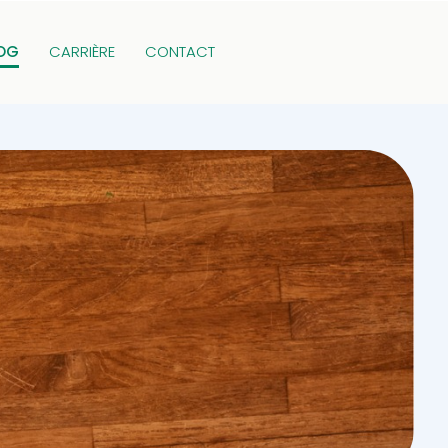
OG
CARRIÈRE
CONTACT