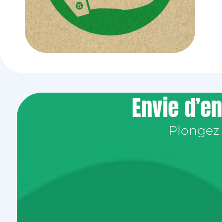
Envie d’en
Plongez