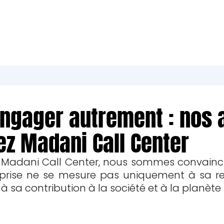
engager autrement : nos 
ez Madani Call Center
 Madani Call Center, nous sommes convainc
prise ne se mesure pas uniquement à sa rent
 à sa contribution à la société et à la planète