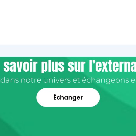
 savoir plus sur l’extern
 dans notre univers et échangeons 
Échanger