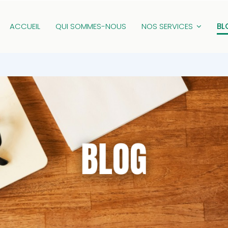
ACCUEIL
QUI SOMMES-NOUS
NOS SERVICES
BL