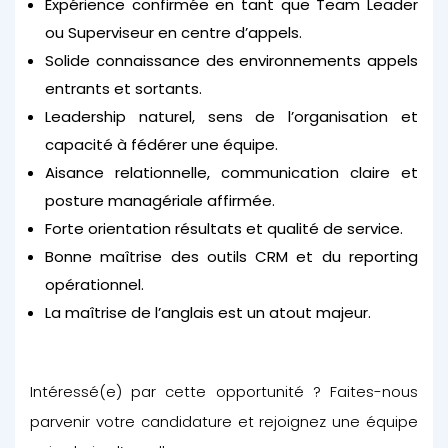
Expérience confirmée en tant que Team Leader
ou Superviseur en centre d’appels.
Solide connaissance des environnements appels
entrants et sortants.
Leadership naturel, sens de l’organisation et
capacité à fédérer une équipe.
Aisance relationnelle, communication claire et
posture managériale affirmée.
Forte orientation résultats et qualité de service.
Bonne maîtrise des outils CRM et du reporting
opérationnel.
La maîtrise de l’anglais est un atout majeur
.
Intéressé(e) par cette opportunité ? Faites-nous
parvenir votre candidature et rejoignez une équipe