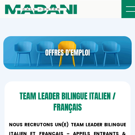
TEAM LEADER BILINGUE ITALIEN /
FRANÇAIS
NOUS RECRUTONS UN(E) TEAM LEADER BILINGUE
ITALIEN ET FRANÇAIS
– APPELS ENTRANTS &