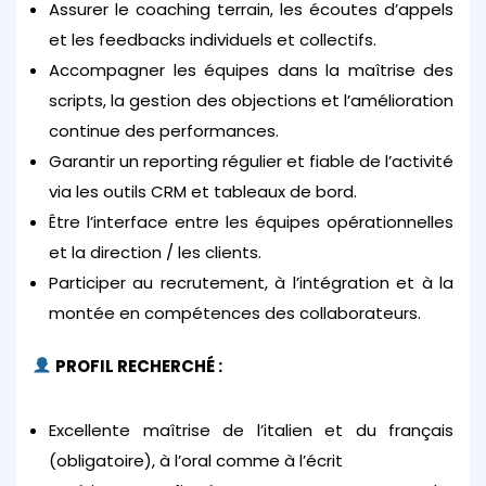
Assurer le coaching terrain, les écoutes d’appels
et les feedbacks individuels et collectifs.
Accompagner les équipes dans la maîtrise des
scripts, la gestion des objections et l’amélioration
continue des performances.
Garantir un reporting régulier et fiable de l’activité
via les outils CRM et tableaux de bord.
Être l’interface entre les équipes opérationnelles
et la direction / les clients.
Participer au recrutement, à l’intégration et à la
montée en compétences des collaborateurs.
PROFIL RECHERCHÉ :
Excellente maîtrise de l’italien et du français
(obligatoire), à l’oral comme à l’écrit