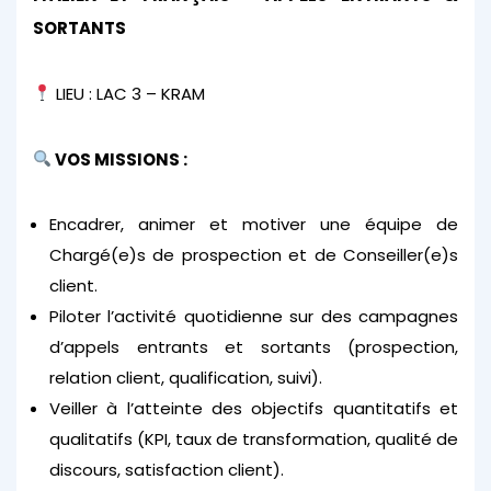
SORTANTS
LIEU : LAC 3 – KRAM
VOS MISSIONS :
Encadrer, animer et motiver une équipe de
Chargé(e)s de prospection et de Conseiller(e)s
client.
Piloter l’activité quotidienne sur des campagnes
d’appels entrants et sortants (prospection,
relation client, qualification, suivi).
Veiller à l’atteinte des objectifs quantitatifs et
qualitatifs (KPI, taux de transformation, qualité de
discours, satisfaction client).